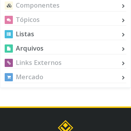
Componentes
Tópicos
Listas
Arquivos
Links Externos
Mercado