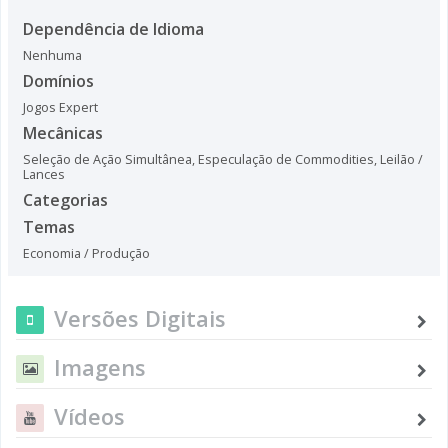
Dependência de Idioma
Nenhuma
Domínios
Jogos Expert
Mecânicas
Seleção de Ação Simultânea
,
Especulação de Commodities
,
Leilão /
Lances
Categorias
Temas
Economia / Produção
Versões Digitais
Imagens
Vídeos