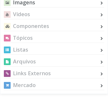
Imagens
Vídeos
Componentes
Tópicos
Listas
Arquivos
Links Externos
Mercado