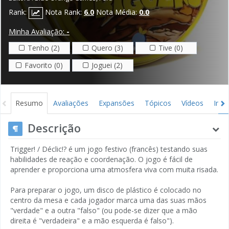
Rank:
Nota Rank:
6.0
Nota Média:
0.0
Minha Avaliação:
-
Tenho (2)
Quero (3)
Tive (0)
Favorito (0)
Joguei (2)
Resumo
Avaliações
Expansões
Tópicos
Vídeos
Ima
Descrição
Trigger! / Déclic!? é um jogo festivo (francês) testando suas
habilidades de reação e coordenação. O jogo é fácil de
aprender e proporciona uma atmosfera viva com muita risada.
Para preparar o jogo, um disco de plástico é colocado no
centro da mesa e cada jogador marca uma das suas mãos
"verdade" e a outra "falso" (ou pode-se dizer que a mão
direita é "verdadeira" e a mão esquerda é falso").