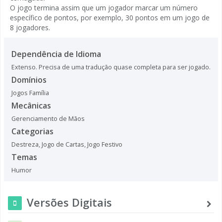
O jogo termina assim que um jogador marcar um número
específico de pontos, por exemplo, 30 pontos em um jogo de
8 jogadores.
Dependência de Idioma
Extenso. Precisa de uma tradução quase completa para ser jogado.
Domínios
Jogos Família
Mecânicas
Gerenciamento de Mãos
Categorias
Destreza
,
Jogo de Cartas
,
Jogo Festivo
Temas
Humor
Versões Digitais