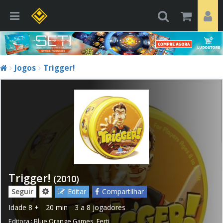
Jogos
Trigger!
Trigger!
(2010)
Seguir
Editar
Compartilhar
Idade
8 +
20 min
3 a 8 jogadores
Editora :
Blue Orange Games
,
Ferti