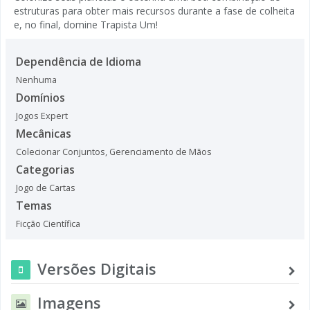
estruturas para obter mais recursos durante a fase de colheita
e, no final, domine Trapista Um!
Dependência de Idioma
Nenhuma
Domínios
Jogos Expert
Mecânicas
Colecionar Conjuntos
,
Gerenciamento de Mãos
Categorias
Jogo de Cartas
Temas
Ficção Científica
Versões Digitais
Imagens