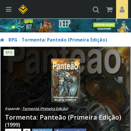
RPG
Tormenta: Panteão (Primeira Edição)
RPG
Expande :
Tormenta (Primeira Edição)
Tormenta: Panteão (Primeira Edição)
(1999)