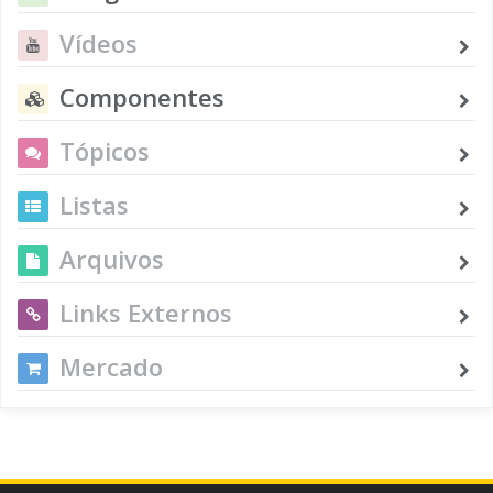
Vídeos
Componentes
Tópicos
Listas
Arquivos
Links Externos
Mercado