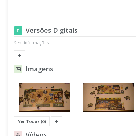
Versões Digitais
Sem informações
Imagens
Ver Todas (6)
Vídeos