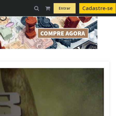
Cadastre-se
Entrar