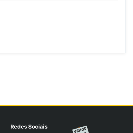
Redes Sociais