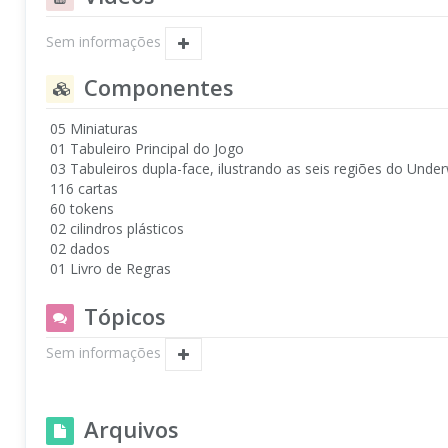
Sem informações
Componentes
05 Miniaturas
01 Tabuleiro Principal do Jogo
03 Tabuleiros dupla-face, ilustrando as seis regiões do Unde
116 cartas
60 tokens
02 cilindros plásticos
02 dados
01 Livro de Regras
Tópicos
Sem informações
Arquivos