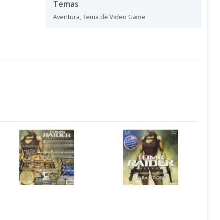
Temas
Aventura
,
Tema de Video Game