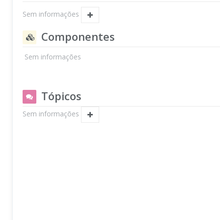
Sem informações
Componentes
Sem informações
Tópicos
Sem informações