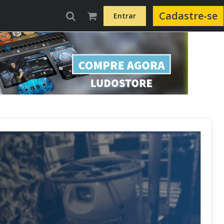
Cadastre-se
Entrar