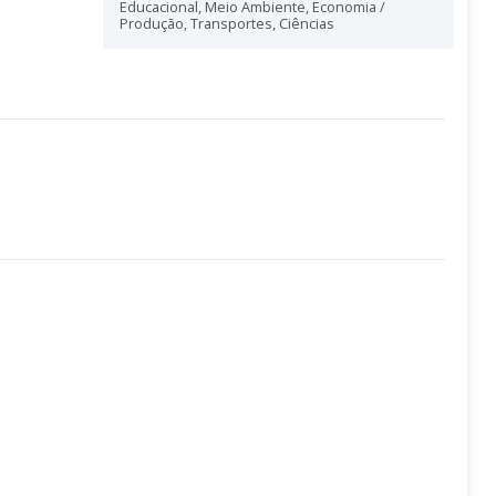
Educacional
,
Meio Ambiente
,
Economia /
Produção
,
Transportes
,
Ciências