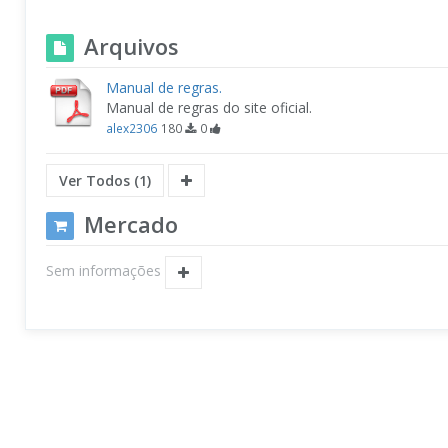
Arquivos
Manual de regras.
Manual de regras do site oficial.
alex2306
180
0
Ver Todos (1)
Mercado
Sem informações