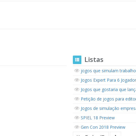
Listas
jogos que simulam trabalho
Jogos Expert Para 6 Jogado
Jogos que gostaria que lan
Petição de jogos para editor
Jogos de simulação empresa
SPIEL 18 Preview
Gen Con 2018 Preview