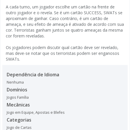
A cada turno, um jogador escolhe um cartão na frente de
outro jogador e o revela. Se é um cartão SUCCESS, SWATs se
aproximam de ganhar. Caso contrário, é um cartão de
ameaça, e seu efeito de ameaça é ativado de acordo com sua
cor. Terroristas ganham juntos se quatro ameaças da mesma
cor forem reveladas.
Os jogadores podem discutir qual cartão deve ser revelado,
mas deve-se notar que os terroristas podem ser enganosos
SWATs.
Dependência de Idioma
Nenhuma
Domínios
Jogos Família
Mecânicas
Jogo em Equipe
,
Apostas e Blefes
Categorias
Jogo de Cartas