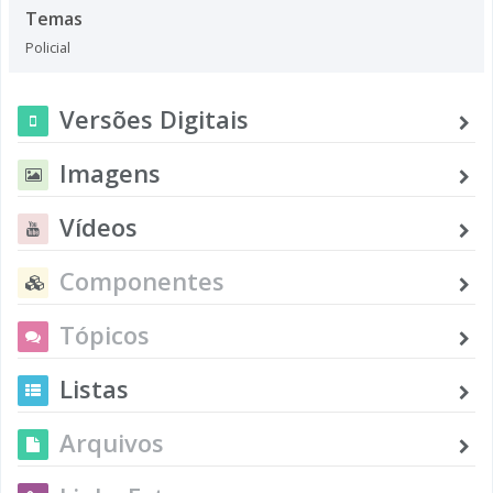
Temas
Policial
Versões Digitais
Imagens
Vídeos
Componentes
Tópicos
Listas
Arquivos