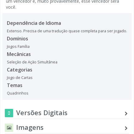
um vencedor e, muito provavelmente, esse vencedor será
você.
Dependência de Idioma
Extenso. Precisa de uma tradução quase completa para ser jogado.
Domínios
Jogos Família
Mecânicas
Seleção de Ação Simultânea
Categorias
Jogo de Cartas
Temas
Quadrinhos
Versões Digitais
Imagens