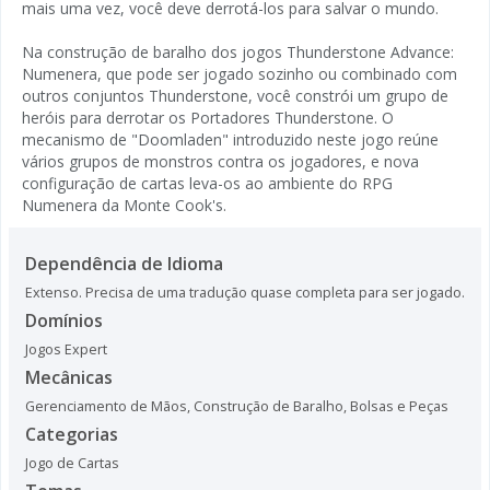
mais uma vez, você deve derrotá-los para salvar o mundo.
Na construção de baralho dos jogos Thunderstone Advance:
Numenera, que pode ser jogado sozinho ou combinado com
outros conjuntos Thunderstone, você constrói um grupo de
heróis para derrotar os Portadores Thunderstone. O
mecanismo de "Doomladen" introduzido neste jogo reúne
vários grupos de monstros contra os jogadores, e nova
configuração de cartas leva-os ao ambiente do RPG
Numenera da Monte Cook's.
Dependência de Idioma
Extenso. Precisa de uma tradução quase completa para ser jogado.
Domínios
Jogos Expert
Mecânicas
Gerenciamento de Mãos
,
Construção de Baralho, Bolsas e Peças
Categorias
Jogo de Cartas