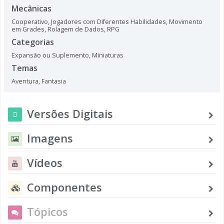
Mecânicas
Cooperativo
,
Jogadores com Diferentes Habilidades
,
Movimento
em Grades
,
Rolagem de Dados
,
RPG
Categorias
Expansão ou Suplemento
,
Miniaturas
Temas
Aventura
,
Fantasia
Versões Digitais
Imagens
Vídeos
Componentes
Tópicos