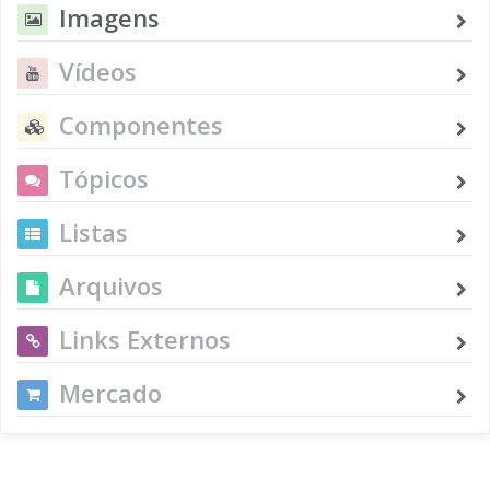
Imagens
Vídeos
Componentes
Tópicos
Listas
Arquivos
Links Externos
Mercado