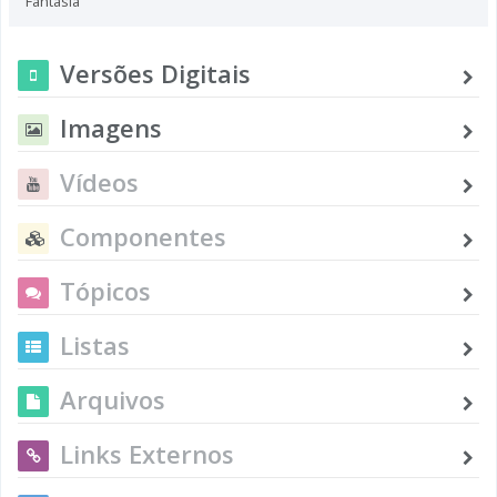
Fantasia
Versões Digitais
Imagens
Vídeos
Componentes
Tópicos
Listas
Arquivos
Links Externos