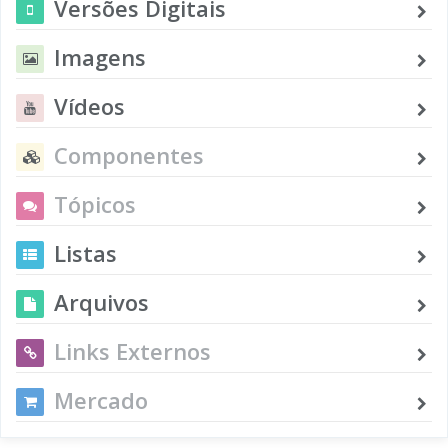
Versões Digitais
Imagens
Vídeos
Componentes
Tópicos
Listas
Arquivos
Links Externos
Mercado