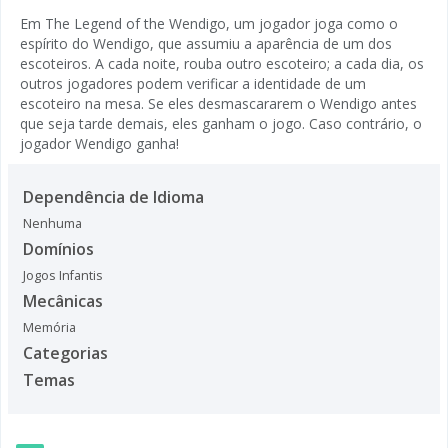
Em The Legend of the Wendigo, um jogador joga como o
espírito do Wendigo, que assumiu a aparência de um dos
escoteiros. A cada noite, rouba outro escoteiro; a cada dia, os
outros jogadores podem verificar a identidade de um
escoteiro na mesa. Se eles desmascararem o Wendigo antes
que seja tarde demais, eles ganham o jogo. Caso contrário, o
jogador Wendigo ganha!
Dependência de Idioma
Nenhuma
Domínios
Jogos Infantis
Mecânicas
Memória
Categorias
Temas