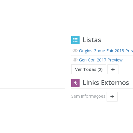
Listas
Origins Game Fair 2018 Pre
Gen Con 2017 Preview
Ver Todas (2)
Links Externos
Sem informações