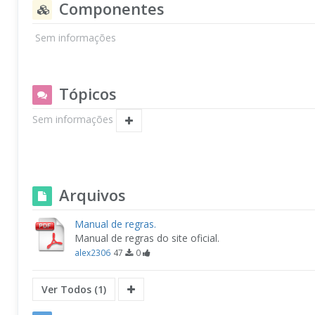
Componentes
Sem informações
Tópicos
Sem informações
Arquivos
Manual de regras.
Manual de regras do site oficial.
alex2306
47
0
Ver Todos (1)