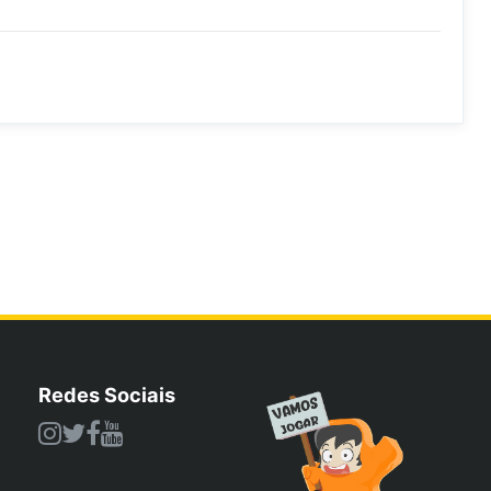
Redes Sociais