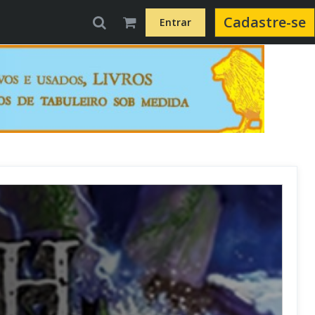
Cadastre-se
Entrar