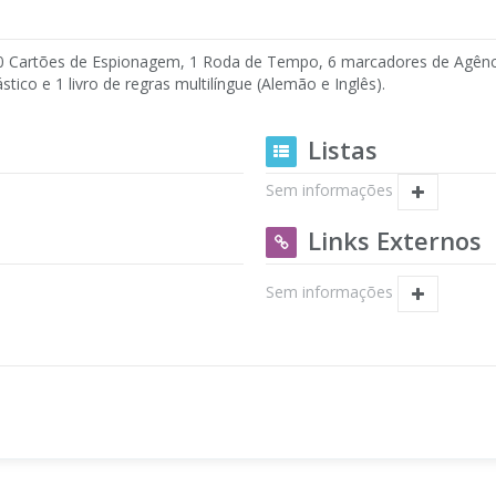
60 Cartões de Espionagem, 1 Roda de Tempo, 6 marcadores de Agênc
stico e 1 livro de regras multilíngue (Alemão e Inglês).
Listas
Sem informações
Links Externos
Sem informações