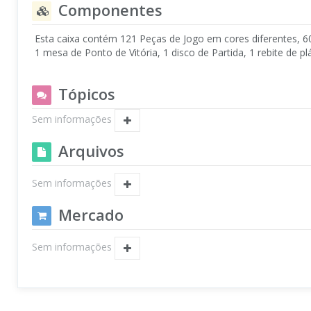
Componentes
Esta caixa contém 121 Peças de Jogo em cores diferentes, 
1 mesa de Ponto de Vitória, 1 disco de Partida, 1 rebite de plá
Tópicos
Sem informações
Arquivos
Sem informações
Mercado
Sem informações