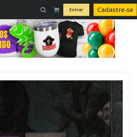
Cadastre-se
Entrar