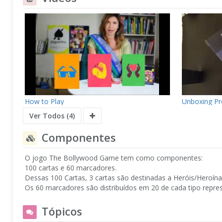
How to Play
Unboxing Pr
Ver Todos (4)
Componentes
O jogo The Bollywood Game tem como componentes:
100 cartas e 60 marcadores.
Dessas 100 Cartas, 3 cartas são destinadas a Heróis/Heroína
Os 60 marcadores são distribuídos em 20 de cada tipo repre
Tópicos