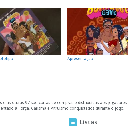
ototipo
Apresentação
s e as outras 97 são cartas de compras e distribuídas aos jogadores.
sentado a Força, Carisma e Altruísmo conquistados durante o jogo.
Listas