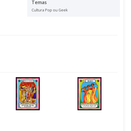
Temas
Cultura Pop ou Geek