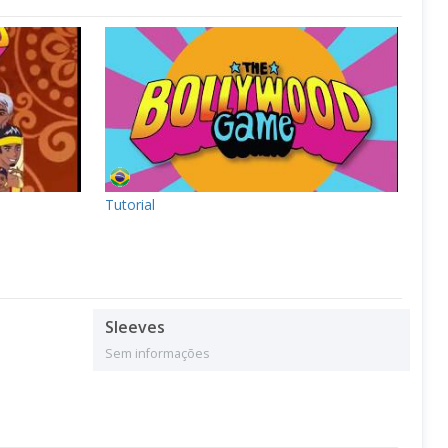
Tutorial
Sleeves
Sem informações