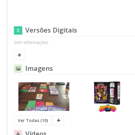
Versões Digitais
Sem informações
Imagens
Ver Todas (10)
Vídeos