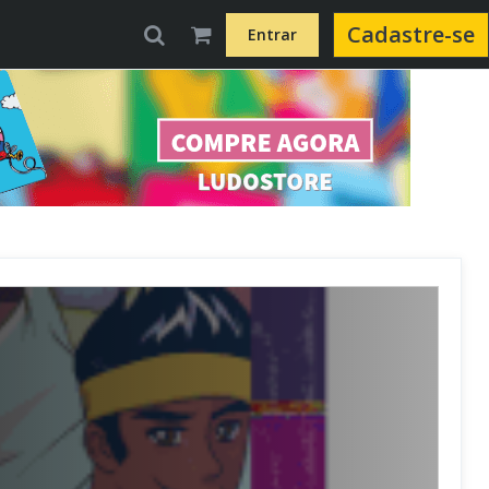
Cadastre-se
Entrar