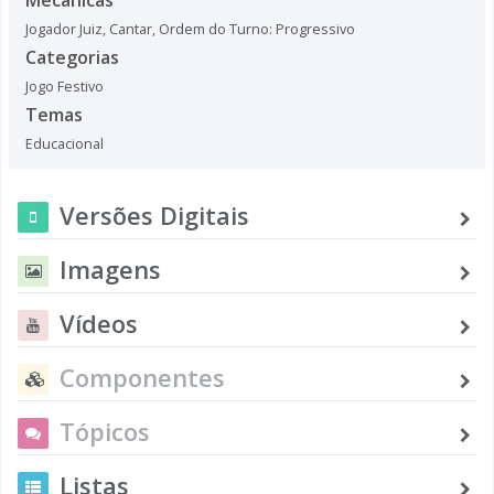
Jogador Juiz
,
Cantar
,
Ordem do Turno: Progressivo
Categorias
Jogo Festivo
Temas
Educacional
Versões Digitais
Imagens
Vídeos
Componentes
Tópicos
Listas