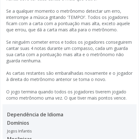
Se a qualquer momento o metrônomo detectar um erro,
interrompe a música gritando 'TEMPO!'. Todos os jogadores
ficam com a carta com a pontuação mais alta, exceto aquele
que errou, que dá a carta mais alta para o metrônomo.
Se ninguém cometer erros e todos os jogadores conseguirem
cantar suas 4 notas durante um compasso, cada um guarda
sua carta com a pontuação mais alta e o metrônomo não
guarda nenhuma.
As cartas restantes são embaralhadas novamente e o jogador
à direita do metrônomo anterior se torna o novo.
O jogo termina quando todos os jogadores tiverem jogado
como metrônomo uma vez. O que tiver mais pontos vence.
Dependência de Idioma
Domínios
Jogos Infantis
Mecânicas