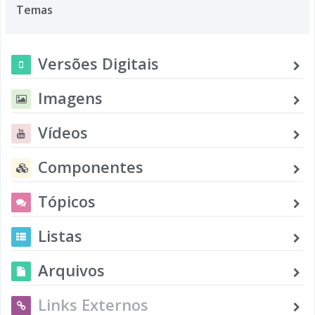
Temas
Versões Digitais
Imagens
Vídeos
Componentes
Tópicos
Listas
Arquivos
Links Externos