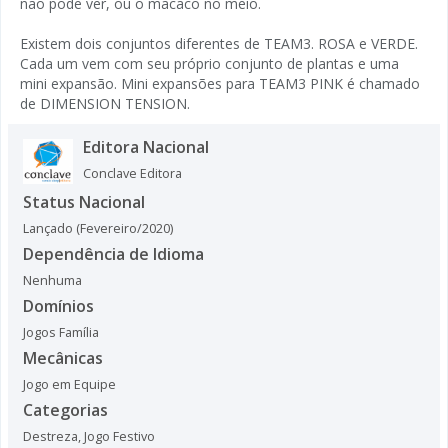
não pode ver, ou o macaco no meio.
Existem dois conjuntos diferentes de TEAM3. ROSA e VERDE.
Cada um vem com seu próprio conjunto de plantas e uma
mini expansão. Mini expansões para TEAM3 PINK é chamado
de DIMENSION TENSION.
Editora Nacional
Conclave Editora
Status Nacional
Lançado (Fevereiro/2020)
Dependência de Idioma
Nenhuma
Domínios
Jogos Família
Mecânicas
Jogo em Equipe
Categorias
Destreza
,
Jogo Festivo