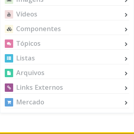
Vídeos
Componentes
Tópicos
Listas
Arquivos
Links Externos
Mercado