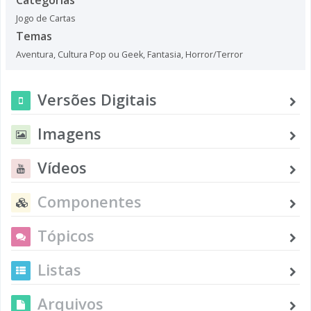
Jogo de Cartas
Temas
Aventura
,
Cultura Pop ou Geek
,
Fantasia
,
Horror/Terror
Versões Digitais
Imagens
Vídeos
Componentes
Tópicos
Listas
Arquivos