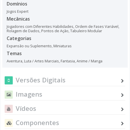
Domínios
Jogos Expert
Mecânicas
Jogadores com Diferentes Habilidades
,
Ordem de Fases Variável
,
Rolagem de Dados
,
Pontos de Ação
,
Tabuleiro Modular
Categorias
Expansão ou Suplemento
,
Miniaturas
Temas
Aventura
,
Luta / Artes Marciais
,
Fantasia
,
Anime / Manga
Versões Digitais
Imagens
Vídeos
Componentes