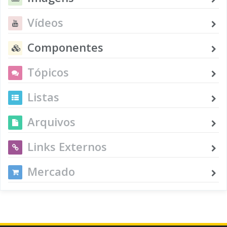
Vídeos
Componentes
Tópicos
Listas
Arquivos
Links Externos
Mercado