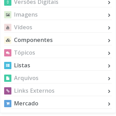
Versões Digitais
Imagens
Vídeos
Componentes
Tópicos
Listas
Arquivos
Links Externos
Mercado