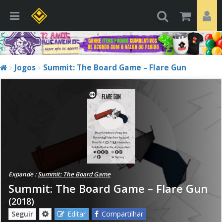
Jogos
Summit: The Board Game – Flare Gun
Expande :
Summit: The Board Game
Summit: The Board Game – Flare Gun
(2018)
Seguir
Editar
Compartilhar