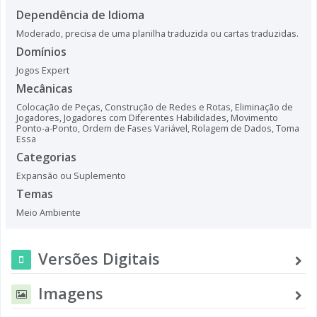
Dependência de Idioma
Moderado, precisa de uma planilha traduzida ou cartas traduzidas.
Domínios
Jogos Expert
Mecânicas
Colocação de Peças
,
Construção de Redes e Rotas
,
Eliminação de
Jogadores
,
Jogadores com Diferentes Habilidades
,
Movimento
Ponto-a-Ponto
,
Ordem de Fases Variável
,
Rolagem de Dados
,
Toma
Essa
Categorias
Expansão ou Suplemento
Temas
Meio Ambiente
Versões Digitais
Imagens