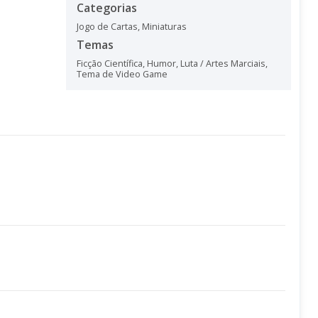
Categorias
Jogo de Cartas
,
Miniaturas
Temas
Ficção Científica
,
Humor
,
Luta / Artes Marciais
,
Tema de Video Game