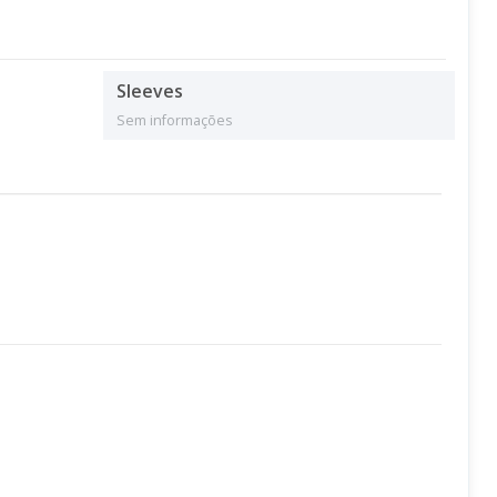
Sleeves
Sem informações