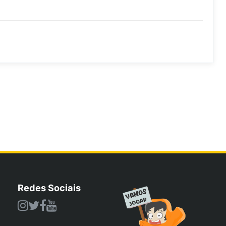
Redes Sociais