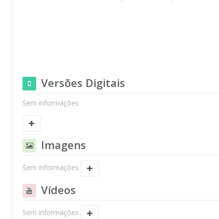
Versões Digitais
Sem informações
Imagens
Sem informações
Vídeos
Sem informações