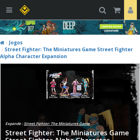
Jogos
Street Fighter: The Miniatures Game Street Fighter
Alpha Character Expansion
Expande :
Street Fighter: The Miniatures Game
Street Fighter: The Miniatures Game
Street Fighter Alpha Character