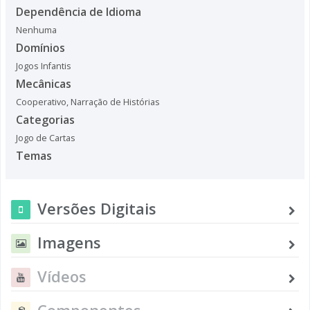
Dependência de Idioma
Nenhuma
Domínios
Jogos Infantis
Mecânicas
Cooperativo
,
Narração de Histórias
Categorias
Jogo de Cartas
Temas
Versões Digitais
Imagens
Vídeos
Componentes