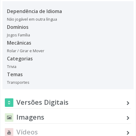
Dependência de Idioma
Não jogável em outra língua
Domínios
Jogos Família
Mecânicas
Rolar / Girar e Mover
Categorias
Trivia
Temas
Transportes
Versões Digitais
Imagens
Vídeos