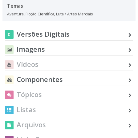
Temas
Aventura
,
Ficção Científica
,
Luta / Artes Marciais
Versões Digitais
Imagens
Vídeos
Componentes
Tópicos
Listas
Arquivos