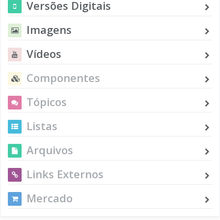
Versões Digitais
Imagens
Vídeos
Componentes
Tópicos
Listas
Arquivos
Links Externos
Mercado