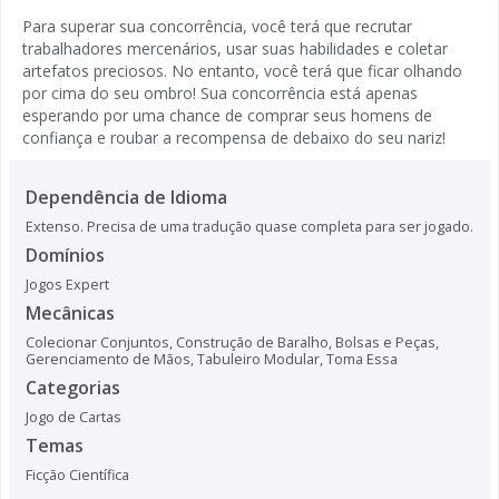
Para superar sua concorrência, você terá que recrutar
trabalhadores mercenários, usar suas habilidades e coletar
artefatos preciosos. No entanto, você terá que ficar olhando
por cima do seu ombro! Sua concorrência está apenas
esperando por uma chance de comprar seus homens de
confiança e roubar a recompensa de debaixo do seu nariz!
Dependência de Idioma
Extenso. Precisa de uma tradução quase completa para ser jogado.
Domínios
Jogos Expert
Mecânicas
Colecionar Conjuntos
,
Construção de Baralho, Bolsas e Peças
,
Gerenciamento de Mãos
,
Tabuleiro Modular
,
Toma Essa
Categorias
Jogo de Cartas
Temas
Ficção Científica