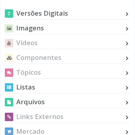
Versões Digitais
Imagens
Vídeos
Componentes
Tópicos
Listas
Arquivos
Links Externos
Mercado