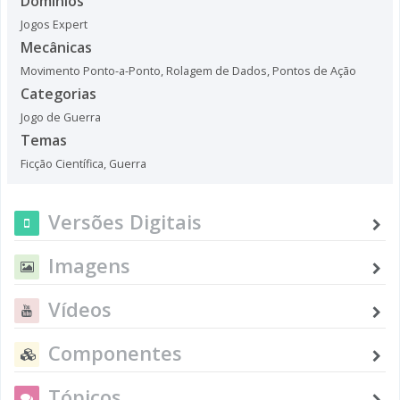
Domínios
Jogos Expert
Mecânicas
Movimento Ponto-a-Ponto
,
Rolagem de Dados
,
Pontos de Ação
Categorias
Jogo de Guerra
Temas
Ficção Científica
,
Guerra
Versões Digitais
Imagens
Vídeos
Componentes
Tópicos