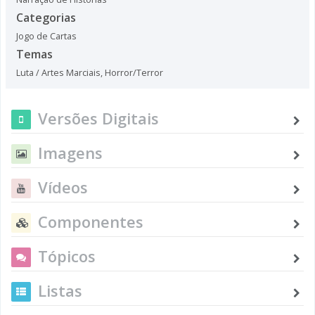
Categorias
Jogo de Cartas
Temas
Luta / Artes Marciais
,
Horror/Terror
Versões Digitais
Imagens
Vídeos
Componentes
Tópicos
Listas