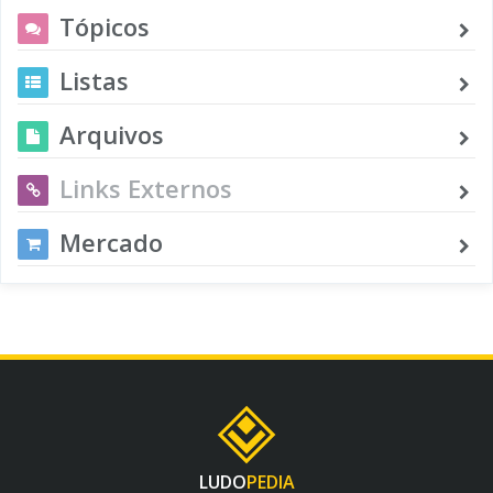
Tópicos
Listas
Arquivos
Links Externos
Mercado
LUDO
PEDIA