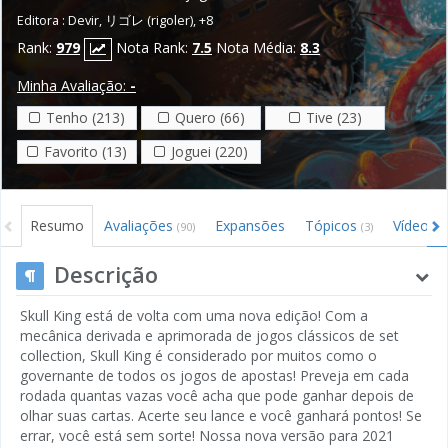
Editora :
Devir
,
リゴレ (rigoler)
,
+8
Rank:
979
Nota Rank:
7.5
Nota Média:
8.3
Minha Avaliação:
-
Tenho (213)
Quero (66)
Tive (23)
Favorito (13)
Joguei (220)
Resumo
Avaliações
Expansões
Tópicos
Vídeos
(90)
(3)
(4
Descrição
Skull King está de volta com uma nova edição! Com a
mecânica derivada e aprimorada de jogos clássicos de set
collection, Skull King é considerado por muitos como o
governante de todos os jogos de apostas! Preveja em cada
rodada quantas vazas você acha que pode ganhar depois de
olhar suas cartas. Acerte seu lance e você ganhará pontos! Se
errar, você está sem sorte! Nossa nova versão para 2021