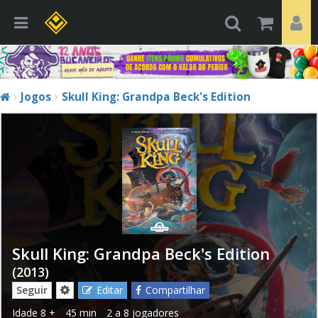
Jogos
Skull King: Grandpa Beck's Edition
Skull King: Grandpa Beck's Edition
(2013)
Seguir
Editar
Compartilhar
Idade
8 +
45 min
2 a 8 jogadores