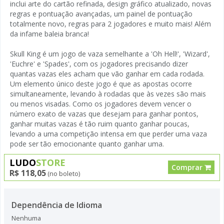
inclui arte do cartão refinada, design gráfico atualizado, novas
regras e pontuação avançadas, um painel de pontuação
totalmente novo, regras para 2 jogadores e muito mais! Além
da infame baleia branca!
Skull King é um jogo de vaza semelhante a 'Oh Hell!', 'Wizard',
'Euchre' e 'Spades', com os jogadores precisando dizer
quantas vazas eles acham que vão ganhar em cada rodada.
Um elemento único deste jogo é que as apostas ocorre
simultaneamente, levando à rodadas que às vezes são mais
ou menos visadas. Como os jogadores devem vencer o
número exato de vazas que desejam para ganhar pontos,
ganhar muitas vazas é tão ruim quanto ganhar poucas,
levando a uma competição intensa em que perder uma vaza
pode ser tão emocionante quanto ganhar uma.
LUDO
STORE
Comprar
R$ 118,05
(no boleto)
Dependência de Idioma
Nenhuma