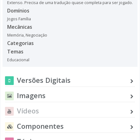
Extenso. Precisa de uma tradução quase completa para ser jogado.
Domínios
Jogos Família
Mecânicas
Memória
,
Negociação
Categorias
Temas
Educacional
Versões Digitais
Imagens
Vídeos
Componentes