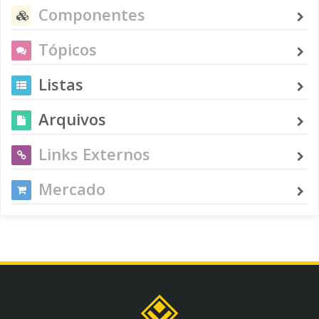
Componentes
Tópicos
Listas
Arquivos
Links Externos
Mercado