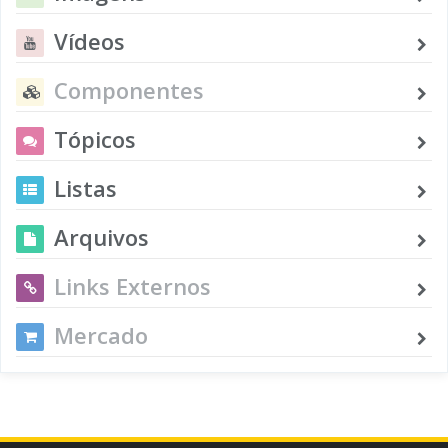
Vídeos
Componentes
Tópicos
Listas
Arquivos
Links Externos
Mercado