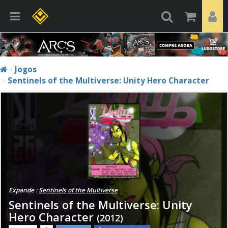
Jogos
Sentinels of the Multiverse: Unity Hero Character
Expande :
Sentinels of the Multiverse
Sentinels of the Multiverse: Unity
Hero Character
(2012)