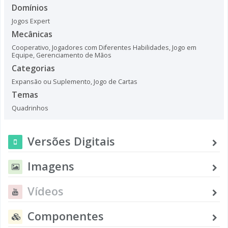
Domínios
Jogos Expert
Mecânicas
Cooperativo
,
Jogadores com Diferentes Habilidades
,
Jogo em
Equipe
,
Gerenciamento de Mãos
Categorias
Expansão ou Suplemento
,
Jogo de Cartas
Temas
Quadrinhos
Versões Digitais
Imagens
Vídeos
Componentes