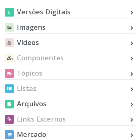
Versões Digitais
Imagens
Vídeos
Componentes
Tópicos
Listas
Arquivos
Links Externos
Mercado