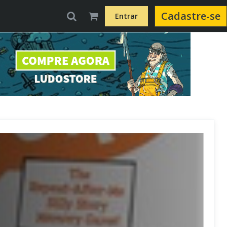
Cadastre-se
Entrar