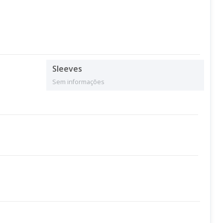
Sleeves
Sem informações