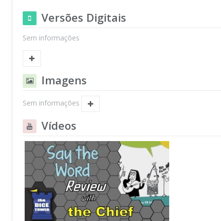
Versões Digitais
Sem informações
Imagens
Sem informações
Vídeos