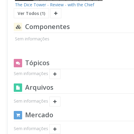
The Dice Tower - Review - with the Chief
Ver Todos (1)
Componentes
Sem informações
Tópicos
Sem informações
Arquivos
Sem informações
Mercado
Sem informações