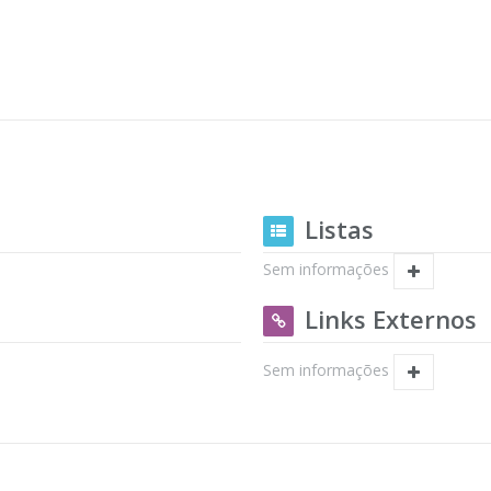
Listas
Sem informações
Links Externos
Sem informações