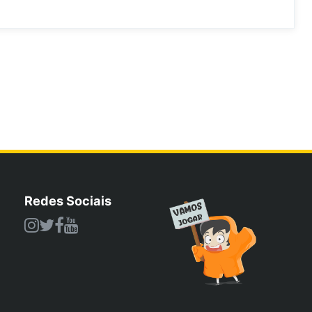
Redes Sociais