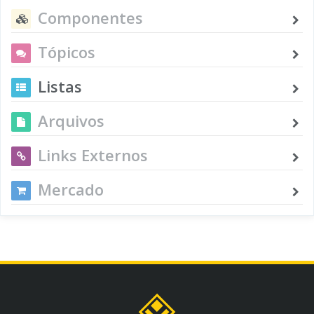
Componentes
Tópicos
Listas
Arquivos
Links Externos
Mercado