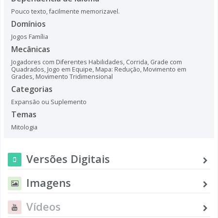
Pouco texto, facilmente memorizavel.
Domínios
Jogos Família
Mecânicas
Jogadores com Diferentes Habilidades
,
Corrida
,
Grade com
Quadrados
,
Jogo em Equipe
,
Mapa: Redução
,
Movimento em
Grades
,
Movimento Tridimensional
Categorias
Expansão ou Suplemento
Temas
Mitologia
Versões Digitais
Imagens
Vídeos