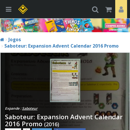
Jogos
Saboteur: Expansion Advent Calendar 2016 Promo
Expande :
Saboteur
Saboteur: Expansion Advent Calendar
2016 Promo
(2016)