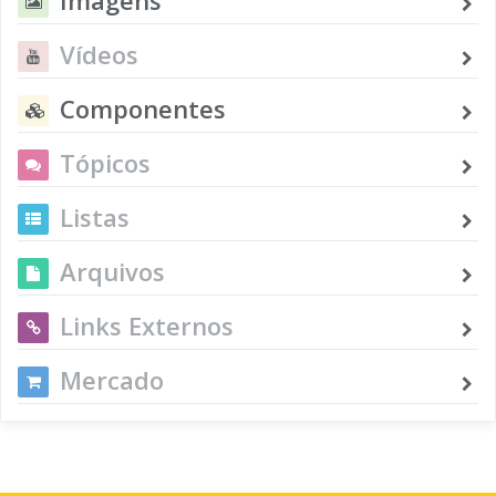
Vídeos
Componentes
Tópicos
Listas
Arquivos
Links Externos
Mercado