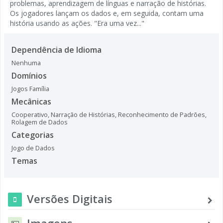
problemas, aprendizagem de línguas e narração de histórias.
Os jogadores lançam os dados e, em seguida, contam uma
história usando as ações. "Era uma vez..."
Dependência de Idioma
Nenhuma
Domínios
Jogos Família
Mecânicas
Cooperativo
,
Narração de Histórias
,
Reconhecimento de Padrões
,
Rolagem de Dados
Categorias
Jogo de Dados
Temas
Versões Digitais
Imagens