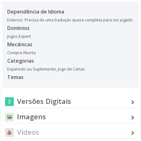
Dependência de Idioma
Extenso. Precisa de uma tradução quase completa para ser jogado.
Domínios
Jogos Expert
Mecânicas
Compra Aberta
Categorias
Expansão ou Suplemento
,
Jogo de Cartas
Temas
Versões Digitais
Imagens
Vídeos