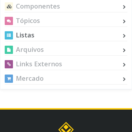
Componentes
Tópicos
Listas
Arquivos
Links Externos
Mercado