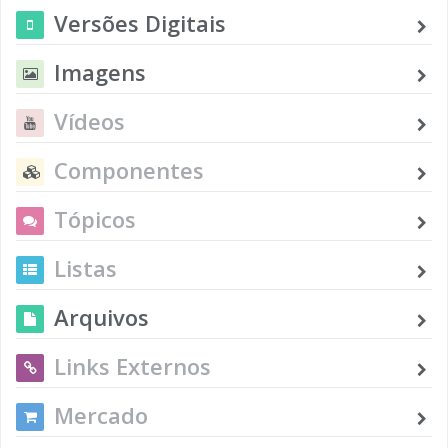
Versões Digitais
Imagens
Vídeos
Componentes
Tópicos
Listas
Arquivos
Links Externos
Mercado