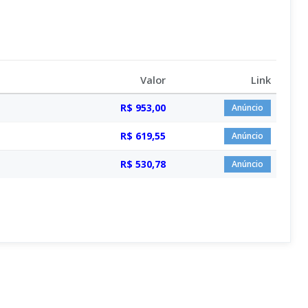
Valor
Link
R$ 953,00
Anúncio
R$ 619,55
Anúncio
R$ 530,78
Anúncio