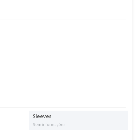
Sleeves
Sem informações