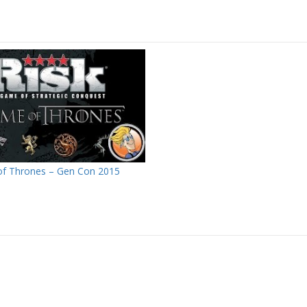
of Thrones – Gen Con 2015