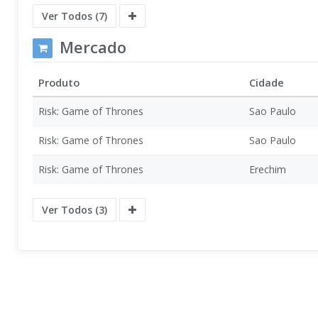
Ver Todos (7)
Mercado
Produto
Cidade
Risk: Game of Thrones
Sao Paulo
Risk: Game of Thrones
Sao Paulo
Risk: Game of Thrones
Erechim
Ver Todos (3)