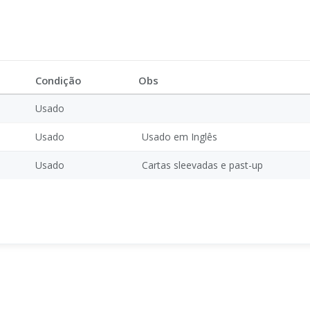
Condição
Obs
Usado
Usado
Usado em Inglês
Usado
Cartas sleevadas e past-up