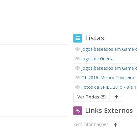
Listas
Jogos baseados em Game o
Jogos de Guerra
Jogos baseados em Game o
OL 2016: Melhor Tabuleiro -
Fotos da SPIEL 2015 - 8 a 
Ver Todas (5)
Links Externos
Sem informações