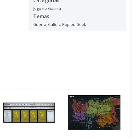
Categorias
Jogo de Guerra
Temas
Guerra
,
Cultura Pop ou Geek