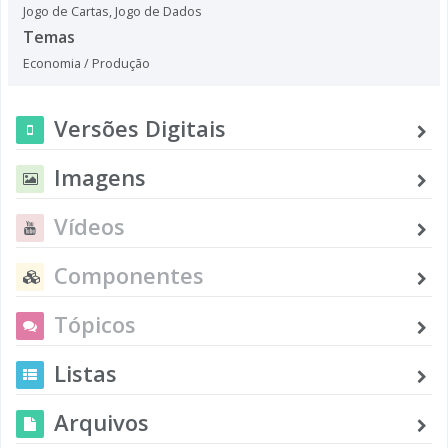
Jogo de Cartas
,
Jogo de Dados
Temas
Economia / Produção
Versões Digitais
Imagens
Vídeos
Componentes
Tópicos
Listas
Arquivos