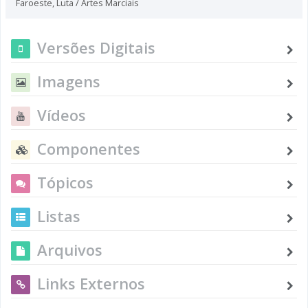
Faroeste
,
Luta / Artes Marciais
Versões Digitais
Imagens
Vídeos
Componentes
Tópicos
Listas
Arquivos
Links Externos