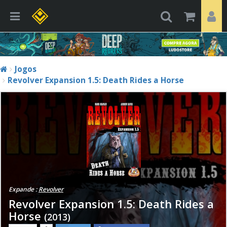
Jogos
Revolver Expansion 1.5: Death Rides a Horse
Expande :
Revolver
Revolver Expansion 1.5: Death Rides a
Horse
(2013)