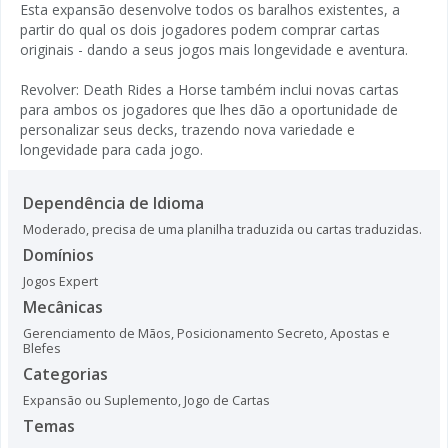
Esta expansão desenvolve todos os baralhos existentes, a
partir do qual os dois jogadores podem comprar cartas
originais - dando a seus jogos mais longevidade e aventura.
Revolver: Death Rides a Horse também inclui novas cartas
para ambos os jogadores que lhes dão a oportunidade de
personalizar seus decks, trazendo nova variedade e
longevidade para cada jogo.
Dependência de Idioma
Moderado, precisa de uma planilha traduzida ou cartas traduzidas.
Domínios
Jogos Expert
Mecânicas
Gerenciamento de Mãos
,
Posicionamento Secreto
,
Apostas e
Blefes
Categorias
Expansão ou Suplemento
,
Jogo de Cartas
Temas