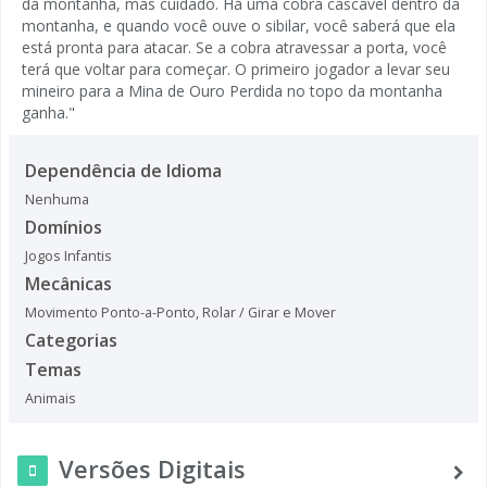
da montanha, mas cuidado. Há uma cobra cascavel dentro da
montanha, e quando você ouve o sibilar, você saberá que ela
está pronta para atacar. Se a cobra atravessar a porta, você
terá que voltar para começar. O primeiro jogador a levar seu
mineiro para a Mina de Ouro Perdida no topo da montanha
ganha."
Dependência de Idioma
Nenhuma
Domínios
Jogos Infantis
Mecânicas
Movimento Ponto-a-Ponto
,
Rolar / Girar e Mover
Categorias
Temas
Animais
Versões Digitais