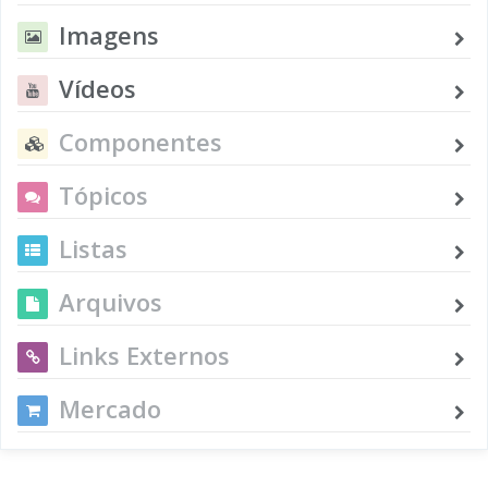
Imagens
Vídeos
Componentes
Tópicos
Listas
Arquivos
Links Externos
Mercado