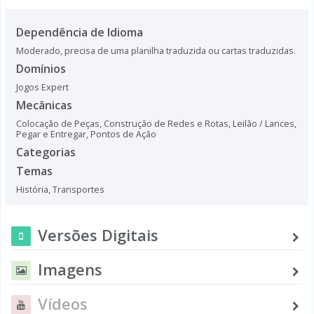
Dependência de Idioma
Moderado, precisa de uma planilha traduzida ou cartas traduzidas.
Domínios
Jogos Expert
Mecânicas
Colocação de Peças
,
Construção de Redes e Rotas
,
Leilão / Lances
,
Pegar e Entregar
,
Pontos de Ação
Categorias
Temas
História
,
Transportes
Versões Digitais
Imagens
Vídeos