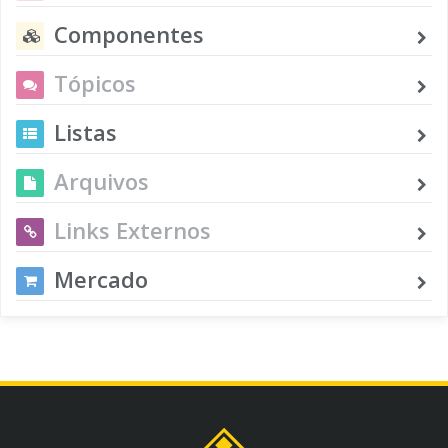
Componentes
Tópicos
Listas
Arquivos
Links Externos
Mercado